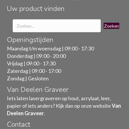
Uw product vinden
Zoeken
Openingstijden
Maandag t/m woensdag | 09:00 - 17:30
Donderdag | 09:00 - 20:00
Vrijdag | 09:00 - 17:30
Zaterdag | 09:00 - 17:00
Zondag | Gesloten
Van Deelen Graveer
Iets laten lasergraveren op hout, acrylaat, leer,
papier of iets anders? Kijk dan op onze website
Van
Deelen Graveer
.
Contact