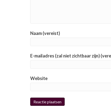
Naam (vereist)
E-mailadres (zal niet zichtbaar zijn) (vere
Website