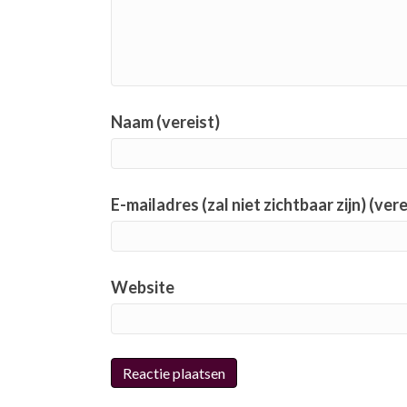
Naam (vereist)
E-mailadres (zal niet zichtbaar zijn) (vere
Website