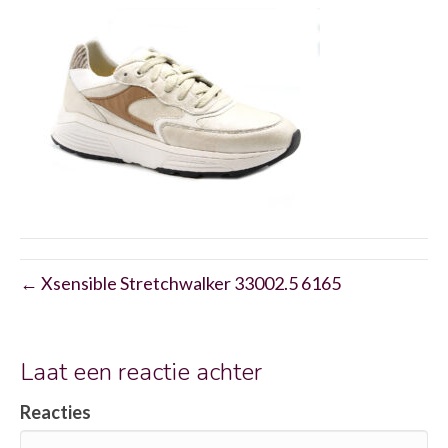
← Xsensible Stretchwalker 33002.5 6165
Laat een reactie achter
Reacties