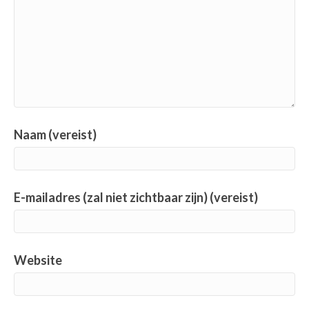
Naam (vereist)
E-mailadres (zal niet zichtbaar zijn) (vereist)
Website