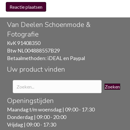
Van Deelen Schoenmode &
Fotografie
KvK 91408350
Btw NL004888557B29
Betaalmethoden: iDEAL en Paypal
Uw product vinden
Zoeken
Openingstijden
Maandag t/m woensdag | 09:00 - 17:30
Donderdag | 09:00 - 20:00
Vrijdag | 09:00 - 17:30