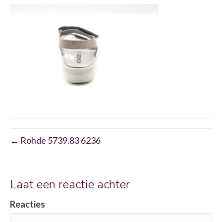
← Rohde 5739.83 6236
Laat een reactie achter
Reacties