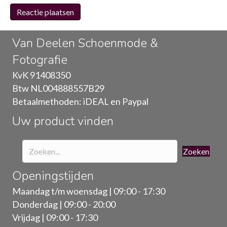
Van Deelen Schoenmode &
Fotografie
KvK 91408350
Btw NL004888557B29
Betaalmethoden: iDEAL en Paypal
Uw product vinden
Zoeken
Openingstijden
Maandag t/m woensdag | 09:00 - 17:30
Donderdag | 09:00 - 20:00
Vrijdag | 09:00 - 17:30