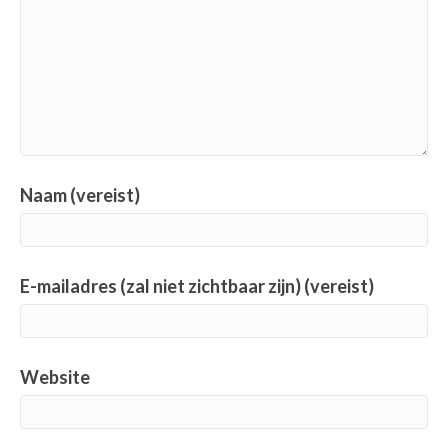
Naam (vereist)
E-mailadres (zal niet zichtbaar zijn) (vereist)
Website