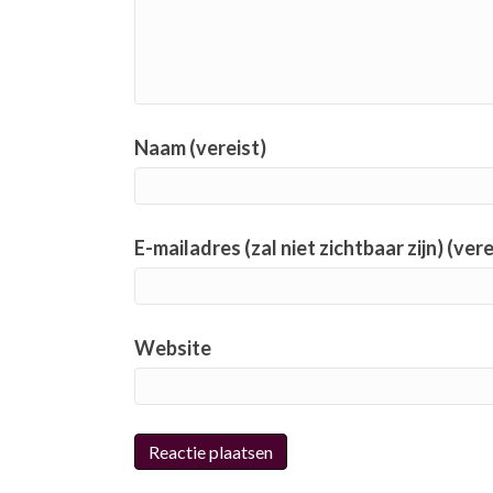
Naam (vereist)
E-mailadres (zal niet zichtbaar zijn) (vere
Website