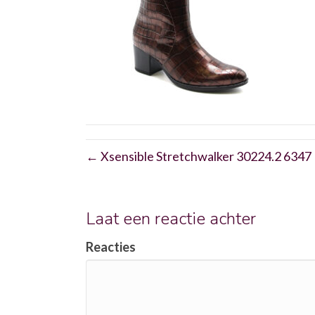
← Xsensible Stretchwalker 30224.2 6347
Laat een reactie achter
Reacties