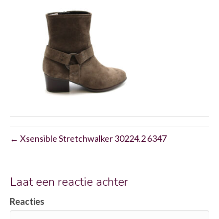
← Xsensible Stretchwalker 30224.2 6347
Laat een reactie achter
Reacties