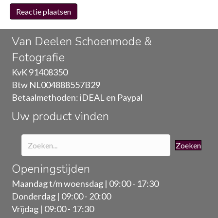
Van Deelen Schoenmode &
Fotografie
KvK 91408350
Btw NL004888557B29
Betaalmethoden: iDEAL en Paypal
Uw product vinden
Zoeken
Openingstijden
Maandag t/m woensdag | 09:00 - 17:30
Donderdag | 09:00 - 20:00
Vrijdag | 09:00 - 17:30