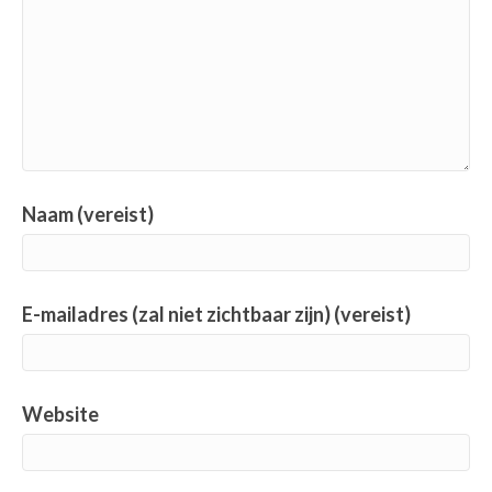
Naam (vereist)
E-mailadres (zal niet zichtbaar zijn) (vereist)
Website