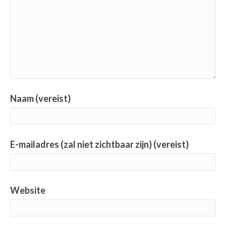
Naam (vereist)
E-mailadres (zal niet zichtbaar zijn) (vereist)
Website