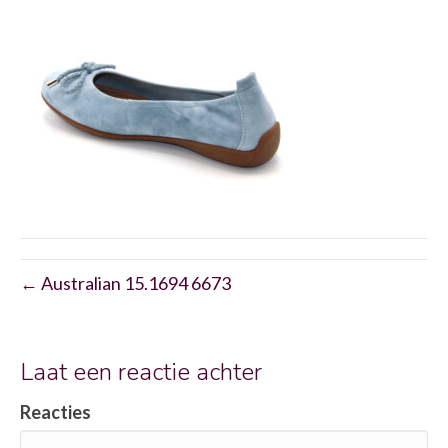
← Australian 15.1694 6673
Laat een reactie achter
Reacties