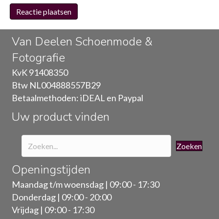
Van Deelen Schoenmode &
Fotografie
KvK 91408350
Btw NL004888557B29
Betaalmethoden: iDEAL en Paypal
Uw product vinden
Zoeken
Openingstijden
Maandag t/m woensdag | 09:00 - 17:30
Donderdag | 09:00 - 20:00
Vrijdag | 09:00 - 17:30