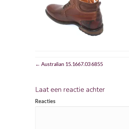
← Australian 15.1667.03 6855
Laat een reactie achter
Reacties