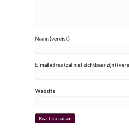
Naam (vereist)
E-mailadres (zal niet zichtbaar zijn) (vere
Website