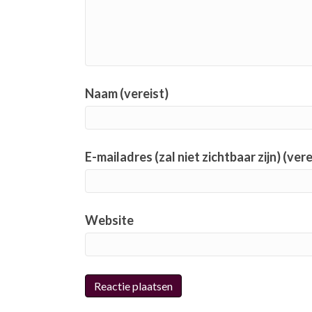
Naam (vereist)
E-mailadres (zal niet zichtbaar zijn) (vere
Website