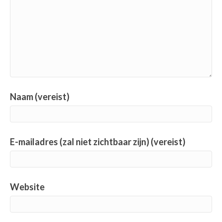
Naam (vereist)
E-mailadres (zal niet zichtbaar zijn) (vereist)
Website