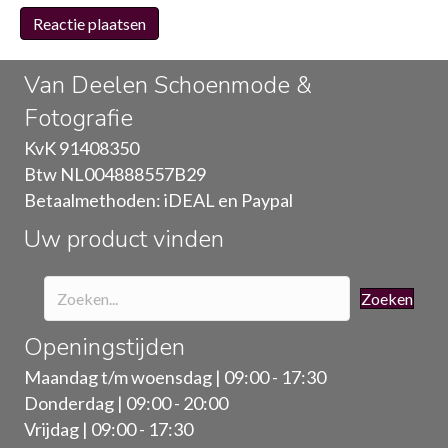
Van Deelen Schoenmode &
Fotografie
KvK 91408350
Btw NL004888557B29
Betaalmethoden: iDEAL en Paypal
Uw product vinden
Zoeken
Openingstijden
Maandag t/m woensdag | 09:00 - 17:30
Donderdag | 09:00 - 20:00
Vrijdag | 09:00 - 17:30