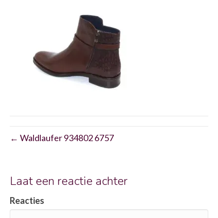
← Waldlaufer 934802 6757
Laat een reactie achter
Reacties