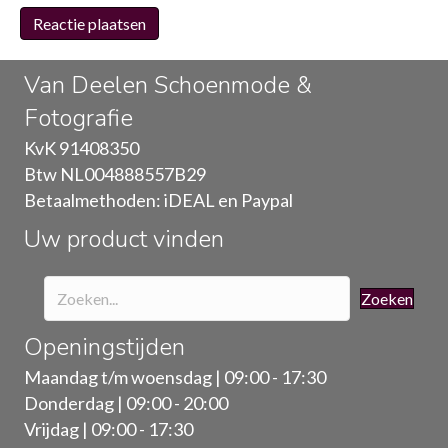
Van Deelen Schoenmode &
Fotografie
KvK 91408350
Btw NL004888557B29
Betaalmethoden: iDEAL en Paypal
Uw product vinden
Zoeken
Openingstijden
Maandag t/m woensdag | 09:00 - 17:30
Donderdag | 09:00 - 20:00
Vrijdag | 09:00 - 17:30