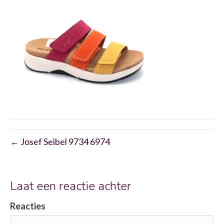
← Josef Seibel 9734 6974
Laat een reactie achter
Reacties