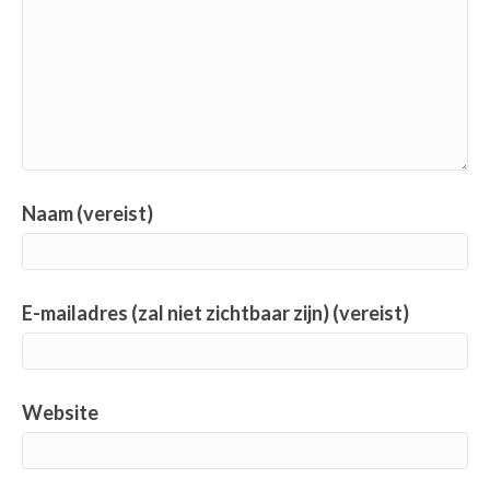
Naam (vereist)
E-mailadres (zal niet zichtbaar zijn) (vereist)
Website