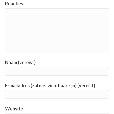
Reacties
Naam (vereist)
E-mailadres (zal niet zichtbaar zijn) (vereist)
Website