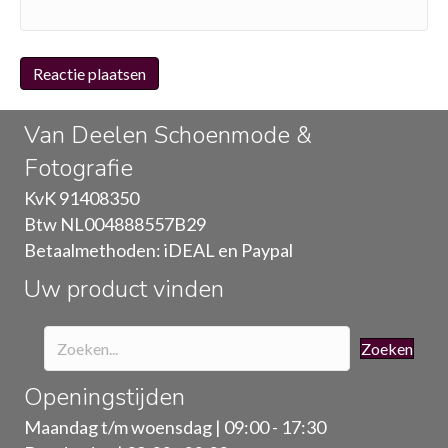
Van Deelen Schoenmode &
Fotografie
KvK 91408350
Btw NL004888557B29
Betaalmethoden: iDEAL en Paypal
Uw product vinden
Zoeken
Openingstijden
Maandag t/m woensdag | 09:00 - 17:30