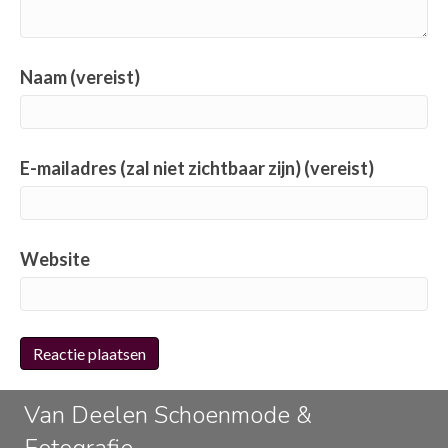
Naam (vereist)
E-mailadres (zal niet zichtbaar zijn) (vereist)
Website
Van Deelen Schoenmode &
Fotografie