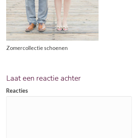
Zomercollectie schoenen
Laat een reactie achter
Reacties