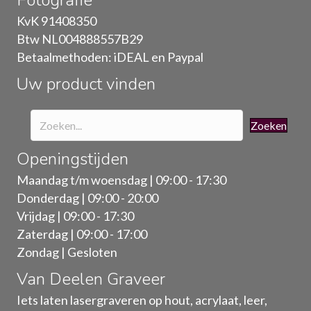
KvK 91408350
Btw NL004888557B29
Betaalmethoden: iDEAL en Paypal
Uw product vinden
Zoeken
Openingstijden
Maandag t/m woensdag | 09:00 - 17:30
Donderdag | 09:00 - 20:00
Vrijdag | 09:00 - 17:30
Zaterdag | 09:00 - 17:00
Zondag | Gesloten
Van Deelen Graveer
Iets laten lasergraveren op hout, acrylaat, leer,