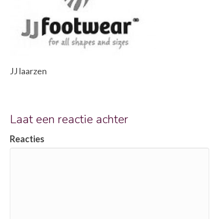
JJ laarzen
Laat een reactie achter
Reacties