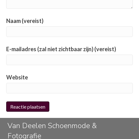
Naam (vereist)
E-mailadres (zal niet zichtbaar zijn) (vereist)
Website
Van Deelen Schoenmode &
Fotografie