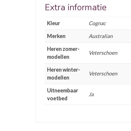
Extra informatie
Kleur
Cognac
Merken
Australian
Heren zomer-
Veterschoen
modellen
Heren winter-
Veterschoen
modellen
Uitneembaar
Ja
voetbed