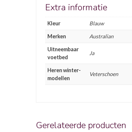
Extra informatie
Kleur
Blauw
Merken
Australian
Uitneembaar
Ja
voetbed
Heren winter-
Veterschoen
modellen
Gerelateerde producten