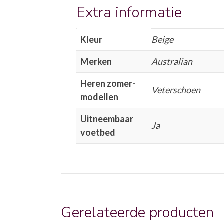
Extra informatie
Kleur
Beige
Merken
Australian
Heren zomer-
Veterschoen
modellen
Uitneembaar
Ja
voetbed
Gerelateerde producten