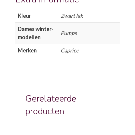
Kleur
Zwart lak
Dames winter-
Pumps
modellen
Merken
Caprice
Gerelateerde
producten