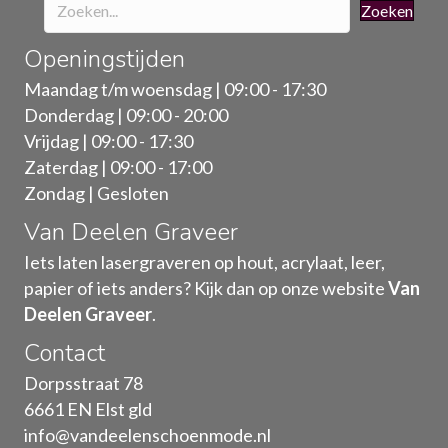
Zoeken
Openingstijden
Maandag t/m woensdag | 09:00 - 17:30
Donderdag | 09:00 - 20:00
Vrijdag | 09:00 - 17:30
Zaterdag | 09:00 - 17:00
Zondag | Gesloten
Van Deelen Graveer
Iets laten lasergraveren op hout, acrylaat, leer,
papier of iets anders? Kijk dan op onze website
Van
Deelen Graveer
.
Contact
Dorpsstraat 78
6661 EN Elst gld
info@vandeelenschoenmode.nl