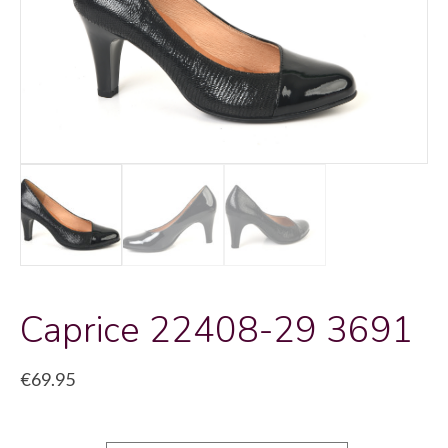
Caprice 22408-29 3691
€
69.95