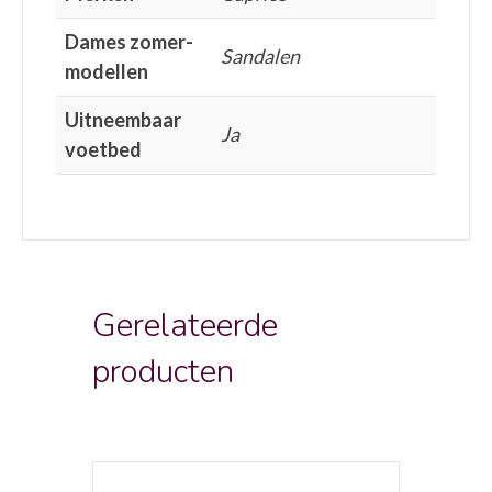
Dames zomer-
Sandalen
modellen
Uitneembaar
Ja
voetbed
Gerelateerde
producten