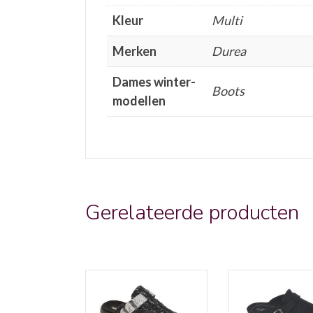
Kleur
Multi
Merken
Durea
Dames winter-
Boots
modellen
Gerelateerde producten