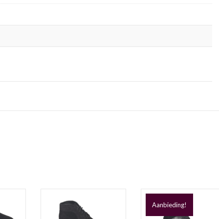
Aanbieding!