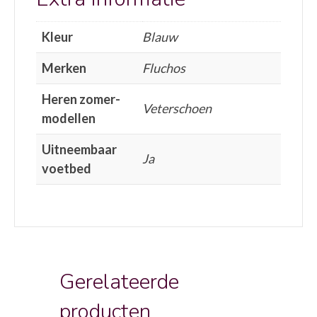
Kleur
Blauw
Merken
Fluchos
Heren zomer-
Veterschoen
modellen
Uitneembaar
Ja
voetbed
Gerelateerde
producten