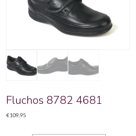
Fluchos 8782 4681
€
109.95