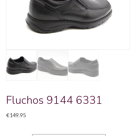
Fluchos 9144 6331
€
149.95