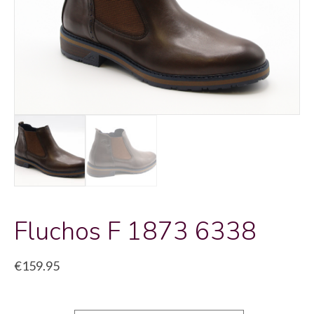
Fluchos F 1873 6338
€
159.95