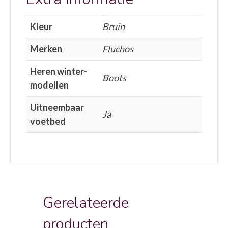
Kleur
Bruin
Merken
Fluchos
Heren winter-
Boots
modellen
Uitneembaar
Ja
voetbed
Gerelateerde
producten