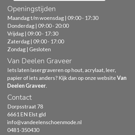
Openingstijden
Maandag t/m woensdag | 09:00 - 17:30
Donderdag | 09:00 - 20:00
Vrijdag | 09:00 - 17:30
Zaterdag | 09:00 - 17:00
Zondag | Gesloten
Van Deelen Graveer
Iets laten lasergraveren op hout, acrylaat, leer,
papier of iets anders? Kijk dan op onze website
Van
Deelen Graveer
.
Contact
Dorpsstraat 78
6661 EN Elst gld
info@vandeelenschoenmode.nl
0481-350430