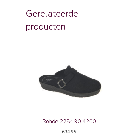
Gerelateerde
producten
Rohde 2284.90 4200
€
34.95