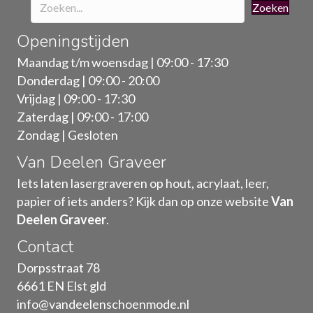
Zoeken
Openingstijden
Maandag t/m woensdag | 09:00 - 17:30
Donderdag | 09:00 - 20:00
Vrijdag | 09:00 - 17:30
Zaterdag | 09:00 - 17:00
Zondag | Gesloten
Van Deelen Graveer
Iets laten lasergraveren op hout, acrylaat, leer,
papier of iets anders? Kijk dan op onze website
Van
Deelen Graveer
.
Contact
Dorpsstraat 78
6661 EN Elst gld
info@vandeelenschoenmode.nl