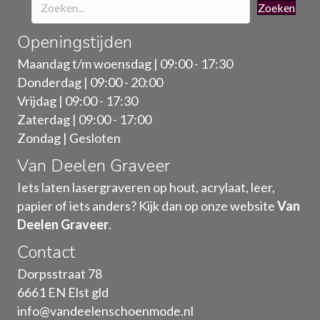
Zoeken
Openingstijden
Maandag t/m woensdag | 09:00 - 17:30
Donderdag | 09:00 - 20:00
Vrijdag | 09:00 - 17:30
Zaterdag | 09:00 - 17:00
Zondag | Gesloten
Van Deelen Graveer
Iets laten lasergraveren op hout, acrylaat, leer,
papier of iets anders? Kijk dan op onze website
Van
Deelen Graveer
.
Contact
Dorpsstraat 78
6661 EN Elst gld
info@vandeelenschoenmode.nl