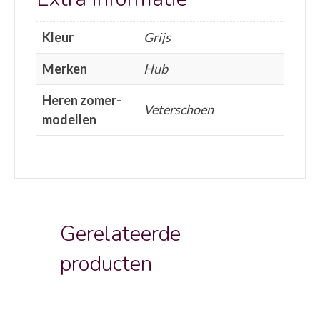
Kleur
Grijs
Merken
Hub
Heren zomer-
Veterschoen
modellen
Gerelateerde
producten