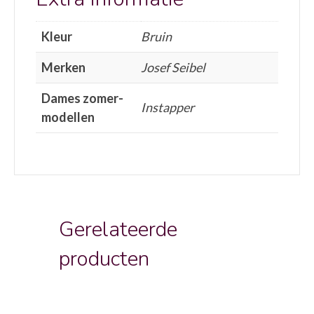
Kleur
Bruin
Merken
Josef Seibel
Dames zomer-
Instapper
modellen
Gerelateerde
producten