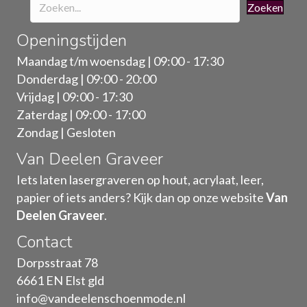
Zoeken
Openingstijden
Maandag t/m woensdag | 09:00 - 17:30
Donderdag | 09:00 - 20:00
Vrijdag | 09:00 - 17:30
Zaterdag | 09:00 - 17:00
Zondag | Gesloten
Van Deelen Graveer
Iets laten lasergraveren op hout, acrylaat, leer,
papier of iets anders? Kijk dan op onze website
Van
Deelen Graveer
.
Contact
Dorpsstraat 78
6661 EN Elst gld
info@vandeelenschoenmode.nl