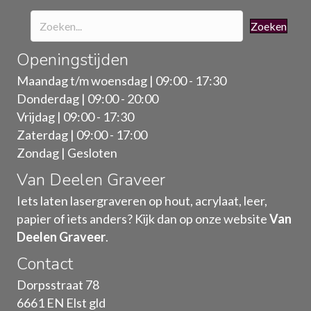
Zoeken
Openingstijden
Maandag t/m woensdag | 09:00 - 17:30
Donderdag | 09:00 - 20:00
Vrijdag | 09:00 - 17:30
Zaterdag | 09:00 - 17:00
Zondag | Gesloten
Van Deelen Graveer
Iets laten lasergraveren op hout, acrylaat, leer,
papier of iets anders? Kijk dan op onze website
Van
Deelen Graveer
.
Contact
Dorpsstraat 78
6661 EN Elst gld