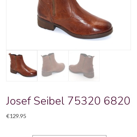
Josef Seibel 75320 6820
€
129.95