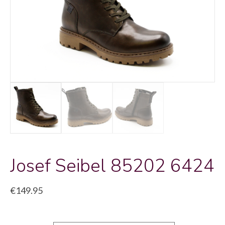
Josef Seibel 85202 6424
€
149.95