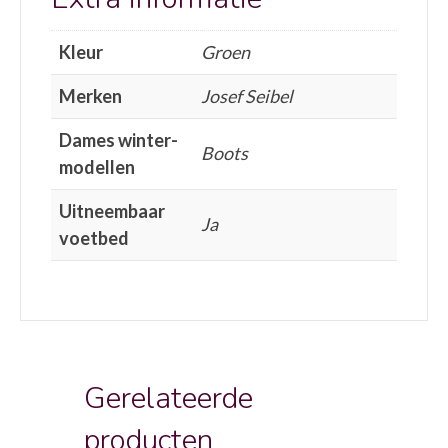
Kleur
Groen
Merken
Josef Seibel
Dames winter-
Boots
modellen
Uitneembaar
Ja
voetbed
Gerelateerde
producten