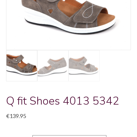
Q fit Shoes 4013 5342
€
139.95