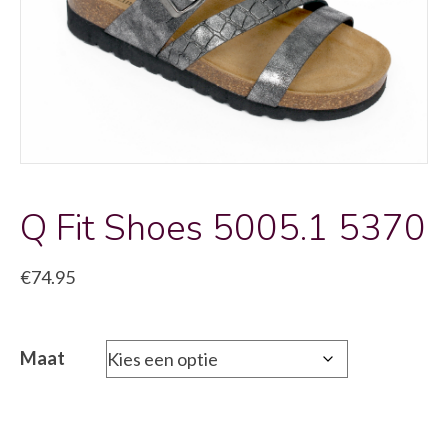
Q Fit Shoes 5005.1 5370
€
74.95
Maat