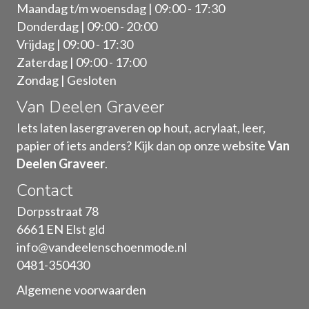
Maandag t/m woensdag | 09:00 - 17:30
Donderdag | 09:00 - 20:00
Vrijdag | 09:00 - 17:30
Zaterdag | 09:00 - 17:00
Zondag | Gesloten
Van Deelen Graveer
Iets laten lasergraveren op hout, acrylaat, leer,
papier of iets anders? Kijk dan op onze website
Van
Deelen Graveer
.
Contact
Dorpsstraat 78
6661 EN Elst gld
info@vandeelenschoenmode.nl
0481-350430
Algemene voorwaarden