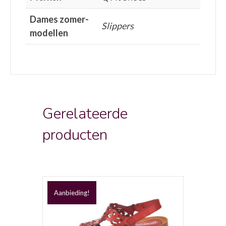
Dames zomer-
Slippers
modellen
Gerelateerde
producten
Aanbieding!