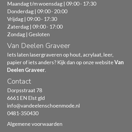
Maandag t/m woensdag | 09:00 - 17:30
Donderdag | 09:00 - 20:00
Vrijdag | 09:00 - 17:30
Zaterdag | 09:00 - 17:00
Zondag | Gesloten
Van Deelen Graveer
Iets laten lasergraveren op hout, acrylaat, leer,
papier of iets anders? Kijk dan op onze website
Van
Deelen Graveer
.
Contact
Dorpsstraat 78
6661 EN Elst gld
info@vandeelenschoenmode.nl
0481-350430
Algemene voorwaarden