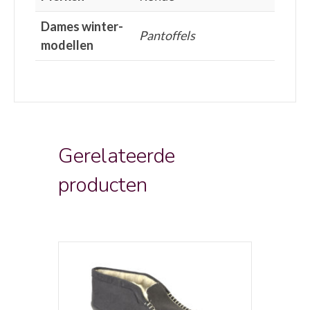
Dames winter-
Pantoffels
modellen
Gerelateerde
producten