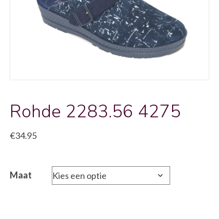
Rohde 2283.56 4275
€
34.95
Maat