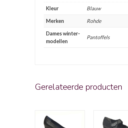
Kleur
Blauw
Merken
Rohde
Dames winter-
Pantoffels
modellen
Gerelateerde producten