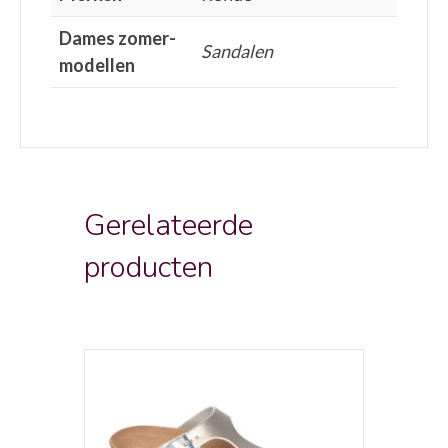
Dames zomer-
Sandalen
modellen
Gerelateerde
producten