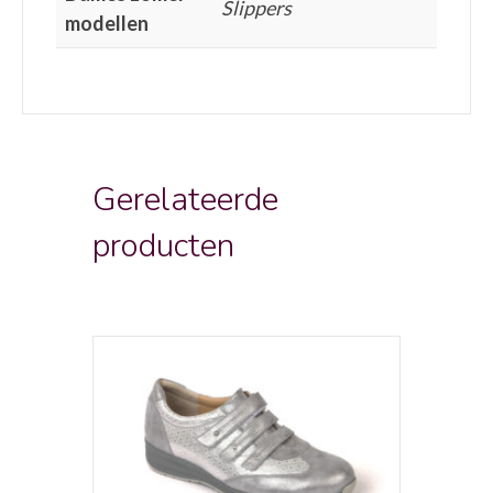
Slippers
modellen
Gerelateerde
producten