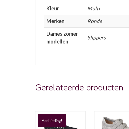
Kleur
Multi
Merken
Rohde
Dames zomer-
Slippers
modellen
Gerelateerde producten
Aanbieding!