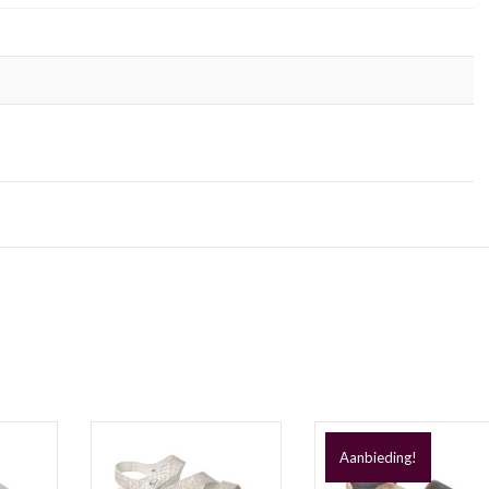
Aanbieding!