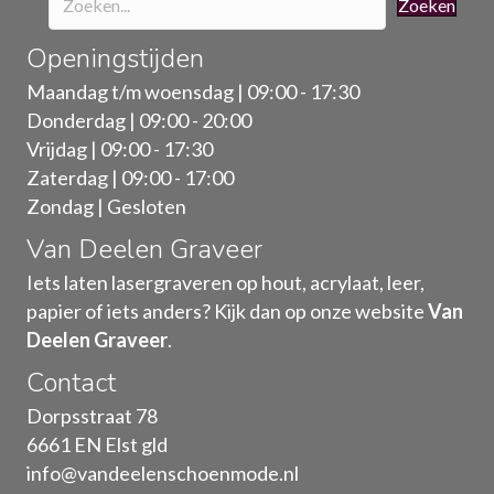
Zoeken
Openingstijden
Maandag t/m woensdag | 09:00 - 17:30
Donderdag | 09:00 - 20:00
Vrijdag | 09:00 - 17:30
Zaterdag | 09:00 - 17:00
Zondag | Gesloten
Van Deelen Graveer
Iets laten lasergraveren op hout, acrylaat, leer,
papier of iets anders? Kijk dan op onze website
Van
Deelen Graveer
.
Contact
Dorpsstraat 78
6661 EN Elst gld
info@vandeelenschoenmode.nl