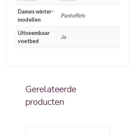
Dames winter-
Pantoffels
modellen
Uitneembaar
Ja
voetbed
Gerelateerde
producten