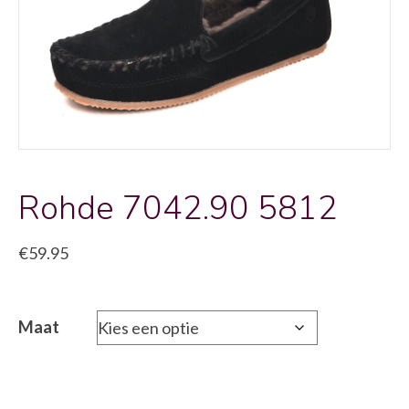
Rohde 7042.90 5812
€
59.95
Maat