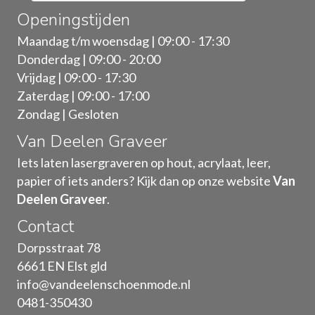
Openingstijden
Maandag t/m woensdag | 09:00 - 17:30
Donderdag | 09:00 - 20:00
Vrijdag | 09:00 - 17:30
Zaterdag | 09:00 - 17:00
Zondag | Gesloten
Van Deelen Graveer
Iets laten lasergraveren op hout, acrylaat, leer,
papier of iets anders? Kijk dan op onze website
Van
Deelen Graveer
.
Contact
Dorpsstraat 78
6661 EN Elst gld
info@vandeelenschoenmode.nl
0481-350430