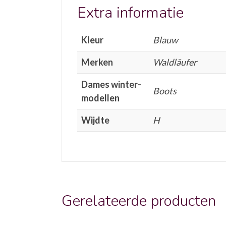
Extra informatie
Kleur
Blauw
Merken
Waldläufer
Dames winter-
Boots
modellen
Wijdte
H
Gerelateerde producten