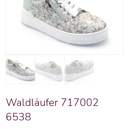
Waldläufer 717002
6538