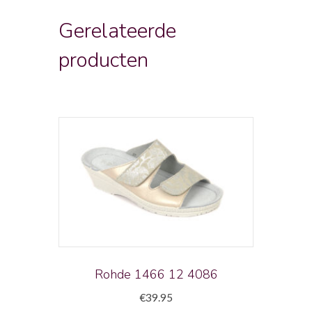
Gerelateerde
producten
Rohde 1466 12 4086
€
39.95