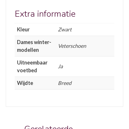
Extra informatie
Kleur
Zwart
Dames winter-
Veterschoen
modellen
Uitneembaar
Ja
voetbed
Wijdte
Breed