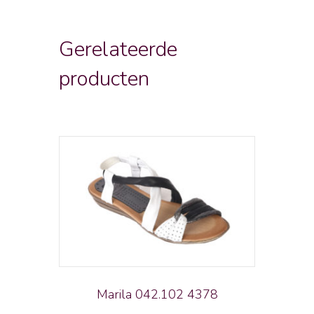
Gerelateerde
producten
Marila 042.102 4378