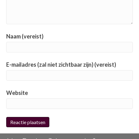
Naam (vereist)
E-mailadres (zal niet zichtbaar zijn) (vereist)
Website