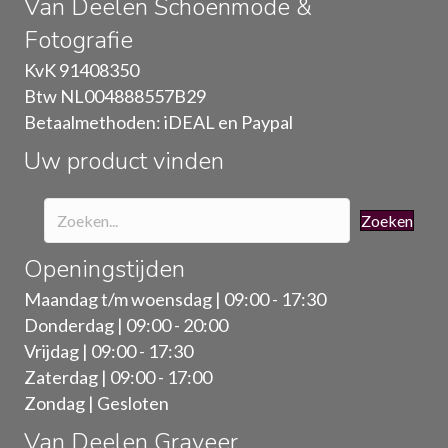
Van Deelen Schoenmode &
Fotografie
KvK 91408350
Btw NL004888557B29
Betaalmethoden: iDEAL en Paypal
Uw product vinden
Zoeken
Openingstijden
Maandag t/m woensdag | 09:00 - 17:30
Donderdag | 09:00 - 20:00
Vrijdag | 09:00 - 17:30
Zaterdag | 09:00 - 17:00
Zondag | Gesloten
Van Deelen Graveer