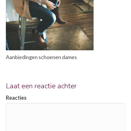
Aanbiedingen schoenen dames
Laat een reactie achter
Reacties