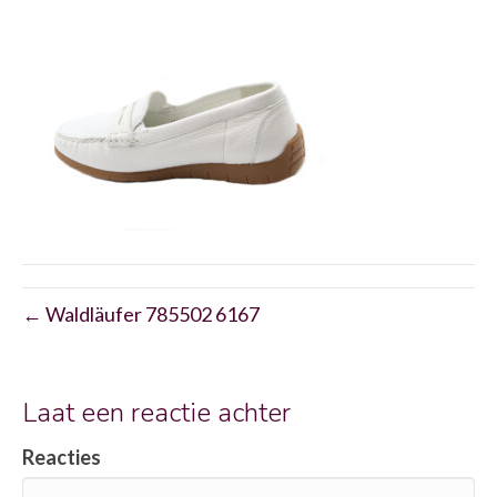
← Waldläufer 785502 6167
Laat een reactie achter
Reacties