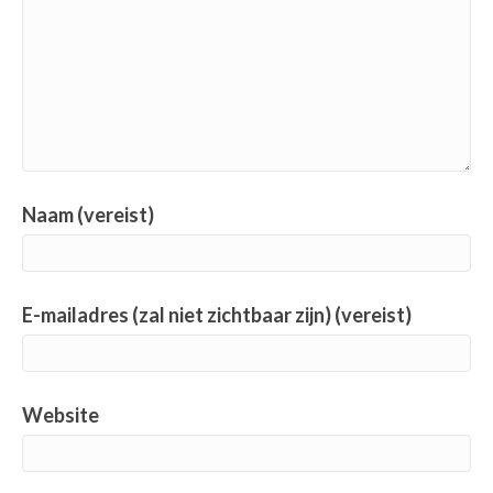
Naam (vereist)
E-mailadres (zal niet zichtbaar zijn) (vereist)
Website