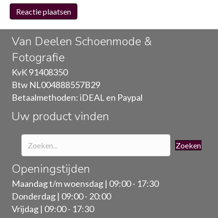
Van Deelen Schoenmode &
Fotografie
KvK 91408350
Btw NL004888557B29
Betaalmethoden: iDEAL en Paypal
Uw product vinden
Zoeken
Openingstijden
Maandag t/m woensdag | 09:00 - 17:30
Donderdag | 09:00 - 20:00
Vrijdag | 09:00 - 17:30