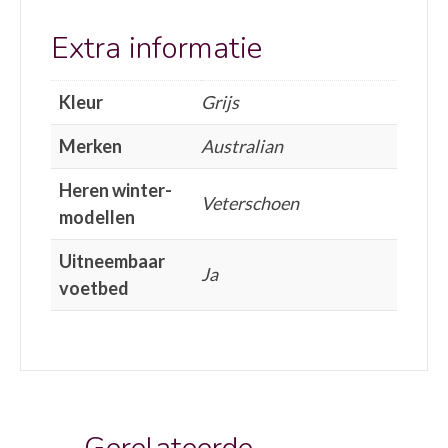
Extra informatie
Kleur
Grijs
Merken
Australian
Heren winter-
Veterschoen
modellen
Uitneembaar
Ja
voetbed